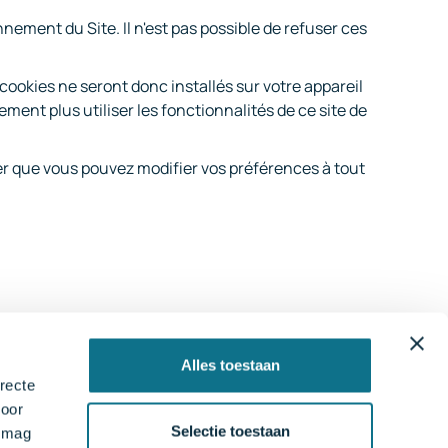
ement du Site. Il n'est pas possible de refuser ces
cookies ne seront donc installés sur votre appareil
ment plus utiliser les fonctionnalités de ce site de
ter que vous pouvez modifier vos préférences à tout
Alles toestaan
recte
voor
Selectie toestaan
e mag