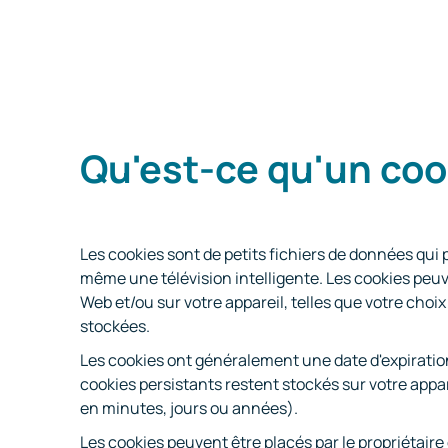
Qu'est-ce qu'un coo
Les cookies sont de petits fichiers de données qui 
même une télévision intelligente. Les cookies peuv
Web et/ou sur votre appareil, telles que votre choi
stockées.
Les cookies ont généralement une date d'expiratio
cookies persistants restent stockés sur votre appar
en minutes, jours ou années).
Les cookies peuvent être placés par le propriétaire 