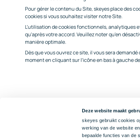
Pour gérer le contenu du Site, skeyes place des coo
cookies si vous souhaitez visiter notre Site.
L'utilisation de cookies fonctionnels, analytiques
qu'après votre accord. Veuillez noter qu'en désacti
manière optimale.
Dès que vous ouvrez ce site, il vous sera demandé 
moment en cliquant sur l'icône en bas à gauche de
Deze website maakt gebru
skeyes gebruikt cookies op
werking van de website en 
bepaalde functies van de 