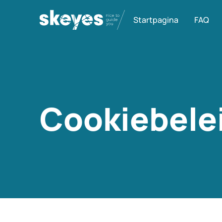
Startpagina
FAQ
Cookiebele