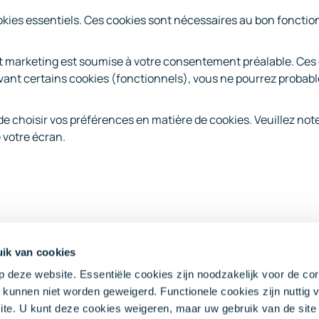
kies essentiels. Ces cookies sont nécessaires au bon fonctionn
 et marketing est soumise à votre consentement préalable. Ces 
vant certains cookies (fonctionnels), vous ne pourrez probable
de choisir vos préférences en matière de cookies. Veuillez no
 votre écran.
ik van cookies
 deze website. Essentiële cookies zijn noodzakelijk voor de cor
kunnen niet worden geweigerd. Functionele cookies zijn nuttig 
site. U kunt deze cookies weigeren, maar uw gebruik van de sit