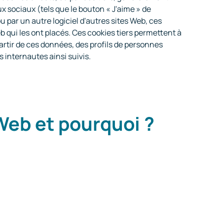
x sociaux (tels que le bouton « J'aime » de
u par un autre logiciel d'autres sites Web, ces
 qui les ont placés. Ces cookies tiers permettent à
artir de ces données, des profils de personnes
 internautes ainsi suivis.
Web et pourquoi ?